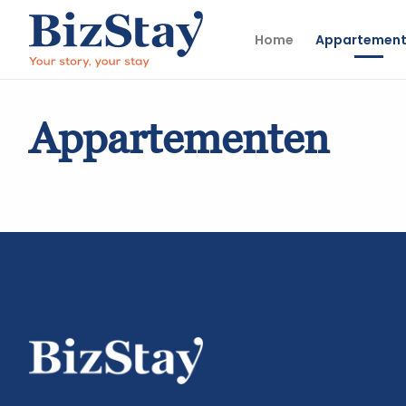
Home
Appartemen
Appartementen
Appartementen