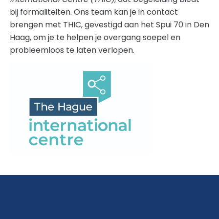
bij formaliteiten. Ons team kan je in contact
brengen met THIC, gevestigd aan het Spui 70 in Den
Haag, om je te helpen je overgang soepel en
probleemloos te laten verlopen.