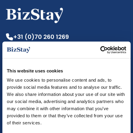
+31 (0)70 260 1269
info@bizstayapartments.com
BizStay Apartments is lid van
This website uses cookies
We use cookies to personalise content and ads, to
provide social media features and to analyse our traffic.
We also share information about your use of our site with
our social media, advertising and analytics partners who
may combine it with other information that you’ve
provided to them or that they’ve collected from your use
of their services.