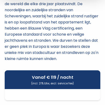
de wereld die elke drie jaar plaatsvindt. De
noordelijke en zuidelijke stranden van
Scheveningen, waarbij het zuidelijke strand rustiger
is en op loopafstand van het appartement ligt,
hebben een Blauwe Vlag certificering, een
Europese standaard voor schone en veilige
jachthavens en stranden. We durven te stellen dat
er geen plek in Europa is waar bezoekers deze
unieke mix van stadscultuur en strandleven op zo'n
kleine ruimte kunnen vinden.
Vanaf €
119
/ nacht
(incl. 21% btw, excl. service fee)