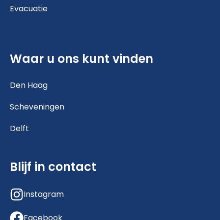
Evacuatie
Waar u ons kunt vinden
Den Haag
Scheveningen
Delft
Blijf in contact
Instagram
Facebook