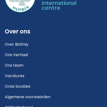
Over ons
Over BizStay
Ons Verhaal
Ons team
Vacatures
Onze locaties
Algemene voorwaarden