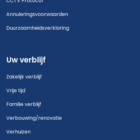
CCTV Protocol
Annuleringsvoorwaarden
Duurzaamheidsverklaring
Uw verblijf
Zakelijk verblijf
Vrije tijd
Familie verblijf
Verbouwing/renovatie
Verhuizen