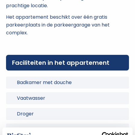
prachtige locatie.
Het appartement beschikt over één gratis
parkeerplaats in de parkeergarage van het
complex.
Faciliteiten in het appartement
Badkamer met douche
Vaatwasser
Droger
Gratis parkeren