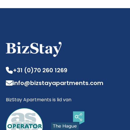
+31 (0)70 260 1269
info@bizstayapartments.com
BizStay Apartments is lid van