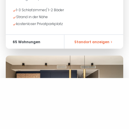
1-3 Schlafzimmer/ 1-2 Bäder
Strand in der Nähe
kostenloser Privatparkplatz
65 Wohnungen
Standort anzeigen