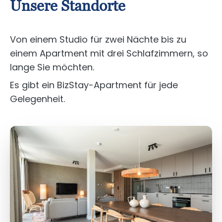
Unsere Standorte
Von einem Studio für zwei Nächte bis zu
einem Apartment mit drei Schlafzimmern, so
lange Sie möchten.
Es gibt ein BizStay-Apartment für jede
Gelegenheit.