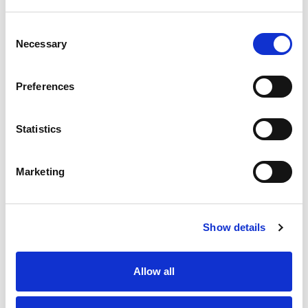
Consent
Necessary
Selection
Preferences
Statistics
Marketing
Show details
Allow all