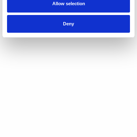
Allow selection
Deny