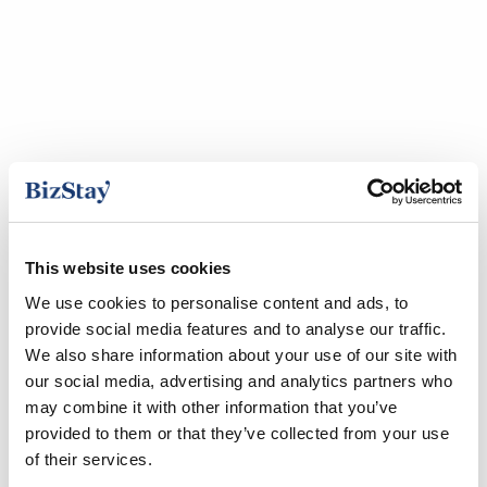
This website uses cookies
We use cookies to personalise content and ads, to
provide social media features and to analyse our traffic.
We also share information about your use of our site with
our social media, advertising and analytics partners who
may combine it with other information that you’ve
provided to them or that they’ve collected from your use
of their services.