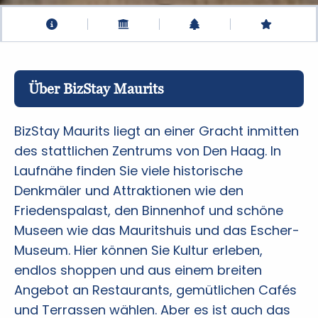
Über BizStay Maurits
BizStay Maurits liegt an einer Gracht inmitten
des stattlichen Zentrums von Den Haag. In
Laufnähe finden Sie viele historische
Denkmäler und Attraktionen wie den
Friedenspalast, den Binnenhof und schöne
Museen wie das Mauritshuis und das Escher-
Museum. Hier können Sie Kultur erleben,
endlos shoppen und aus einem breiten
Angebot an Restaurants, gemütlichen Cafés
und Terrassen wählen. Aber es ist auch das