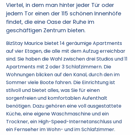
Viertel, in dem man hinter jeder Tür oder
jedem Tor einen der 115 schönen Innenhöfe
findet, die eine Oase der Ruhe im
geschäftigen Zentrum bieten.
BizStay Maurice bietet 14 geräumige Apartments
auf vier Etagen, die alle mit dem Aufzug erreichbar
sind. Sie haben die Wahl zwischen drei Studios und 11
Apartments mit 2 oder 3 Schlafzimmern. Die
Wohnungen blicken auf den Kanal, durch den im
Sommer viele Boote fahren. Die Einrichtung ist
stilvoll und bietet alles, was Sie für einen
sorgenfreien und komfortablen Aufenthalt
benötigen. Dazu gehören eine voll ausgestattete
Küche, eine eigene Waschmaschine und ein
Trockner, ein High-Speed-Internetanschluss und
ein Fernseher im Wohn- und im Schlafzimmer.