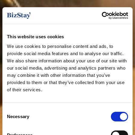
This website uses cookies
We use cookies to personalise content and ads, to
provide social media features and to analyse our traffic.
We also share information about your use of our site with
our social media, advertising and analytics partners who
may combine it with other information that you’ve
provided to them or that they’ve collected from your use
of their services.
Consent
Necessary
Selection