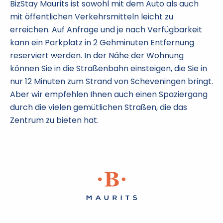
BizStay Maurits ist sowohl mit dem Auto als auch
mit öffentlichen Verkehrsmitteln leicht zu
erreichen. Auf Anfrage und je nach Verfügbarkeit
kann ein Parkplatz in 2 Gehminuten Entfernung
reserviert werden. In der Nähe der Wohnung
können Sie in die Straßenbahn einsteigen, die Sie in
nur 12 Minuten zum Strand von Scheveningen bringt.
Aber wir empfehlen Ihnen auch einen Spaziergang
durch die vielen gemütlichen Straßen, die das
Zentrum zu bieten hat.