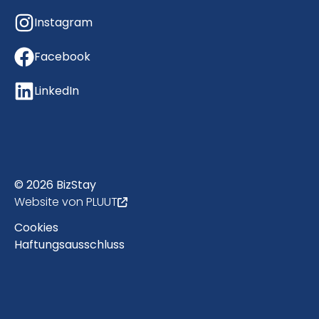
Instagram
Facebook
LinkedIn
© 2026 BizStay
Website von PLUUT
Cookies
Haftungsausschluss