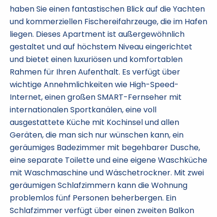
haben Sie einen fantastischen Blick auf die Yachten
und kommerziellen Fischereifahrzeuge, die im Hafen
liegen. Dieses Apartment ist außergewöhnlich
gestaltet und auf höchstem Niveau eingerichtet
und bietet einen luxuriösen und komfortablen
Rahmen für Ihren Aufenthalt. Es verfügt über
wichtige Annehmlichkeiten wie High-Speed-
Internet, einen großen SMART-Fernseher mit
internationalen Sportkanälen, eine voll
ausgestattete Küche mit Kochinsel und allen
Geräten, die man sich nur wünschen kann, ein
geräumiges Badezimmer mit begehbarer Dusche,
eine separate Toilette und eine eigene Waschküche
mit Waschmaschine und Wäschetrockner. Mit zwei
geräumigen Schlafzimmern kann die Wohnung
problemlos fünf Personen beherbergen. Ein
Schlafzimmer verfügt über einen zweiten Balkon