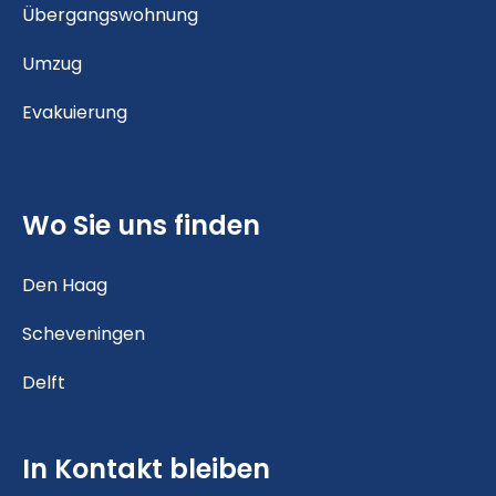
Übergangswohnung
Umzug
Evakuierung
Wo Sie uns finden
Den Haag
Scheveningen
Delft
In Kontakt bleiben