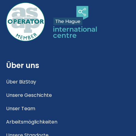
Über uns
Über BizStay
Unsere Geschichte
Unser Team
Arbeitsmöglichkeiten
Unsere Standorte