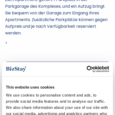
Parkgarage des Komplexes, und ein Aufzug bringt
Sie bequem von der Garage zum Eingang Ihres
Apartments. Zusätzliche Parkplätze können gegen
Aufpreis und je nach Verfügbarkeit reserviert
werden.
>
Ausstattung der Wohnung
Klimatisierung
This website uses cookies
We use cookies to personalise content and ads, to
Balkon / Terrasse
provide social media features and to analyse our traffic.
We also share information about your use of our site with
Badezimmer mit Dusche
our social media, advertising and analytics partners who