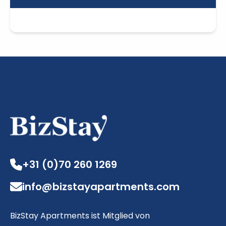
+31 (0)70 260 1269
info@bizstayapartments.com
BizStay Apartments ist Mitglied von