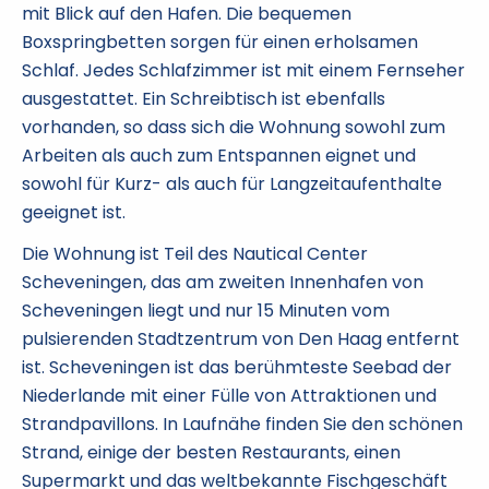
mit Blick auf den Hafen. Die bequemen
Boxspringbetten sorgen für einen erholsamen
Schlaf. Jedes Schlafzimmer ist mit einem Fernseher
ausgestattet. Ein Schreibtisch ist ebenfalls
vorhanden, so dass sich die Wohnung sowohl zum
Arbeiten als auch zum Entspannen eignet und
sowohl für Kurz- als auch für Langzeitaufenthalte
geeignet ist.
Die Wohnung ist Teil des Nautical Center
Scheveningen, das am zweiten Innenhafen von
Scheveningen liegt und nur 15 Minuten vom
pulsierenden Stadtzentrum von Den Haag entfernt
ist. Scheveningen ist das berühmteste Seebad der
Niederlande mit einer Fülle von Attraktionen und
Strandpavillons. In Laufnähe finden Sie den schönen
Strand, einige der besten Restaurants, einen
Supermarkt und das weltbekannte Fischgeschäft