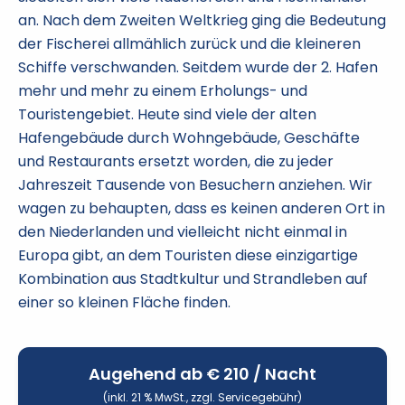
an. Nach dem Zweiten Weltkrieg ging die Bedeutung
der Fischerei allmählich zurück und die kleineren
Schiffe verschwanden. Seitdem wurde der 2. Hafen
mehr und mehr zu einem Erholungs- und
Touristengebiet. Heute sind viele der alten
Hafengebäude durch Wohngebäude, Geschäfte
und Restaurants ersetzt worden, die zu jeder
Jahreszeit Tausende von Besuchern anziehen. Wir
wagen zu behaupten, dass es keinen anderen Ort in
den Niederlanden und vielleicht nicht einmal in
Europa gibt, an dem Touristen diese einzigartige
Kombination aus Stadtkultur und Strandleben auf
einer so kleinen Fläche finden.
Augehend ab €
210
/ Nacht
(inkl. 21 % MwSt., zzgl. Servicegebühr)