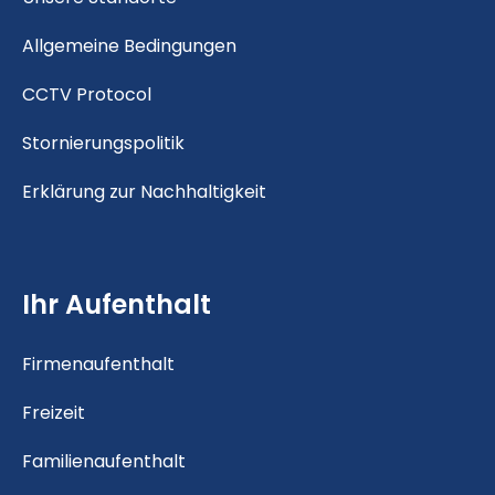
Allgemeine Bedingungen
CCTV Protocol
Stornierungspolitik
Erklärung zur Nachhaltigkeit
Ihr Aufenthalt
Firmenaufenthalt
Freizeit
Familienaufenthalt