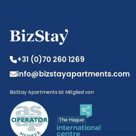
+31 (0)70 260 1269
info@bizstayapartments.com
BizStay Apartments ist Mitglied von