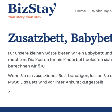
Home
Wohnunge
Zusatzbett, Babybe
Für unsere kleinen Gäste bieten wir ein Babybett und
möchten. Die Kosten für ein Kinderbett belaufen sic
berechnen wir 5 €.
Wenn Sie ein zusätzliches Bett benötigen, lassen Sie 
MwSt. Das Bett wird vor Ihrer Ankunft aufgestellt.
>