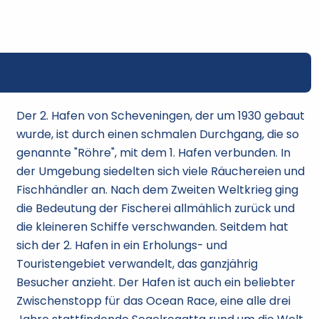
Der 2. Hafen von Scheveningen, der um 1930 gebaut
wurde, ist durch einen schmalen Durchgang, die so
genannte "Röhre", mit dem 1. Hafen verbunden. In
der Umgebung siedelten sich viele Räuchereien und
Fischhändler an. Nach dem Zweiten Weltkrieg ging
die Bedeutung der Fischerei allmählich zurück und
die kleineren Schiffe verschwanden. Seitdem hat
sich der 2. Hafen in ein Erholungs- und
Touristengebiet verwandelt, das ganzjährig
Besucher anzieht. Der Hafen ist auch ein beliebter
Zwischenstopp für das Ocean Race, eine alle drei