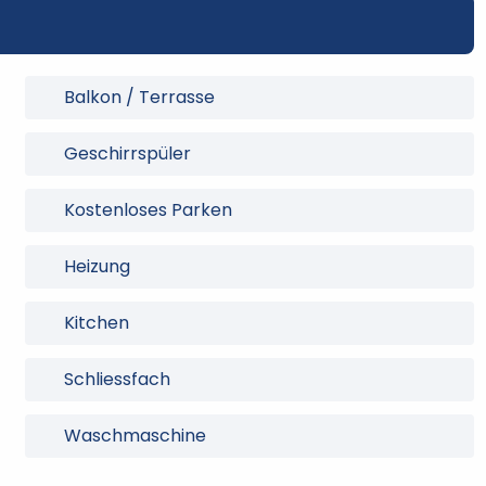
Balkon / Terrasse
Geschirrspüler
Kostenloses Parken
Heizung
Kitchen
Schliessfach
Waschmaschine