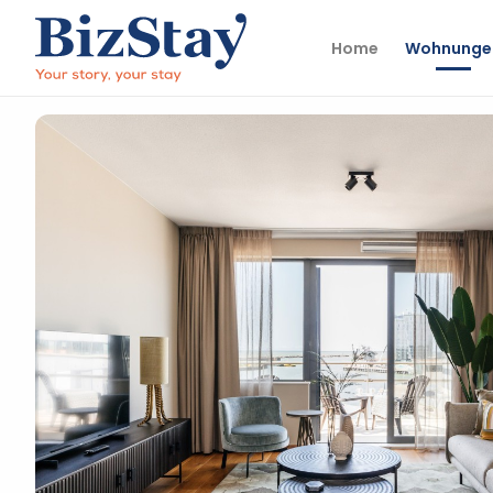
Home
Wohnunge