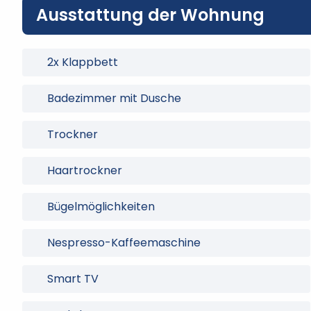
Ausstattung der Wohnung
2x Klappbett
Badezimmer mit Dusche
Trockner
Haartrockner
Bügelmöglichkeiten
Nespresso-Kaffeemaschine
Smart TV