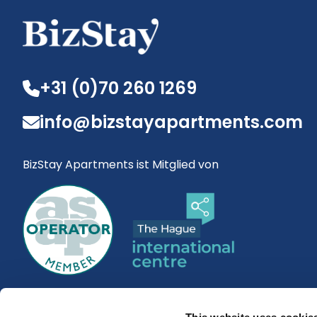
+31 (0)70 260 1269
info@bizstayapartments.com
BizStay Apartments ist Mitglied von